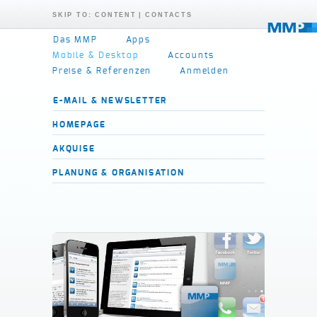
SKIP TO: CONTENT
| CONTACTS
Das MMP
Apps
Mobile & Desktop
Accounts
Preise & Referenzen
Anmelden
E-MAIL & NEWSLETTER
HOMEPAGE
AKQUISE
PLANUNG & ORGANISATION