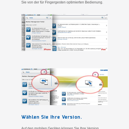
Sie von der für Fingergesten optimierten Bedienung.
Wählen Sie Ihre Version.
Auf den mobilen Geräten können Sie Ihre Version