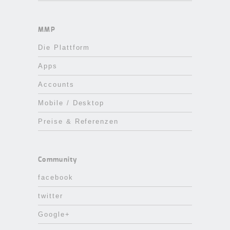
MMP
Die Plattform
Apps
Accounts
Mobile / Desktop
Preise & Referenzen
Community
facebook
twitter
Google+